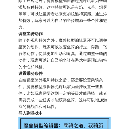
除了外观之外，魔兽模型编辑器还允许玩家为坐骑
添加各种特效。这些特效可以是火焰、光芒、烟雾
等等，可以让坐骑看起来更加炫酷和震撼。通过添
加特效，玩家可以为自己的坐骑增添一些个性和魅
力。
调整坐骑动作
除了外观和特效之外，魔兽模型编辑器还可以调整
坐骑的动作。玩家可以改变坐骑的行走、奔跑、飞
行等动作，使其更加生动和逼真。通过调整坐骑的
动作，玩家可以让自己的坐骑在游戏中展现出独特
的个性和风格。
设置乘骑条件
在编辑坐骑外观和特效之后，还需要设置乘骑条
件。魔兽模型编辑器允许玩家为坐骑设置一些条
件，比如玩家需要达到一定的等级才能乘骑，或者
需要完成一些任务才能获得坐骑。这样可以增加游
戏的挑战性和可玩性。
导入到游戏中