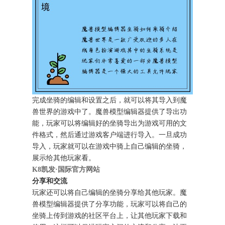
完成坐骑的编辑和设置之后，就可以将其导入到魔
兽世界的游戏中了。魔兽模型编辑器提供了导出功
能，玩家可以将编辑好的坐骑导出为游戏可用的文
件格式，然后通过游戏客户端进行导入。一旦成功
导入，玩家就可以在游戏中骑上自己编辑的坐骑，
展示给其他玩家看。
K8凯发·国际官方网站
分享和交流
玩家还可以将自己编辑的坐骑分享给其他玩家。魔
兽模型编辑器提供了分享功能，玩家可以将自己的
坐骑上传到游戏的社区平台上，让其他玩家下载和