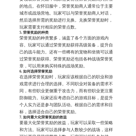
的地点。在怀旧服中，荣誉奖励商人通常位于主要
城市或战场营地。玩家可以与荣誉奖励商人对话，
然后选择所需的奖励进行兑换。兑换荣誉奖励时，
玩家需要支付相应的荣誉点数。
5. 荣誉奖励的种类
荣誉奖励的种类繁多，涵盖了各个方面的游戏内
容。玩家可以通过荣誉奖励获得高级装备，提升自
己的战斗能力。还有一些稀有的宠物和坐骑可以通
过荣誉奖励获得。荣誉奖励还包括各种战场荣誉奖
章，可以用来购买特殊的战场奖励。
6. 如何选择荣誉奖励
在选择荣誉奖励时，玩家应该根据自己的职业和游
戏需求进行合理的选择。不同职业对装备的需求不
同，有些职业更侧重于攻击力，而有些职业更注重
防御能力。玩家还应考虑自己的游戏目标，是提升
个人实力还是参与团队活动。根据自己的需求和目
标，选择适合自己的荣誉奖励。
7. 如何最大化荣誉奖励的效益
要最大化荣誉奖励的效益，玩家可以采取一些策略
和方法。玩家可以选择参与人数较少的战场，这样