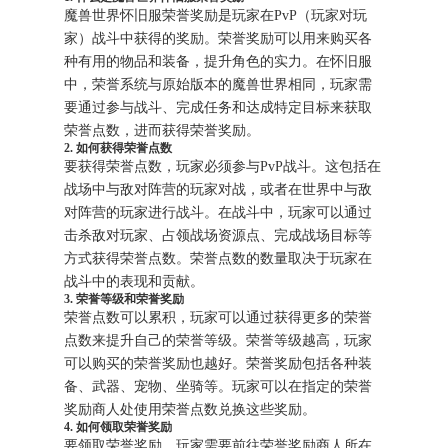
魔兽世界怀旧服荣誉奖励是玩家在PvP（玩家对玩
家）战斗中获得的奖励。荣誉奖励可以用来购买各
种有用的物品和装备，提升角色的实力。在怀旧服
中，荣誉系统与原始版本的魔兽世界相同，玩家需
要通过参与战斗、完成任务和达成特定目标来获取
荣誉点数，进而获得荣誉奖励。
2. 如何获得荣誉点数
要获得荣誉点数，玩家必须参与PvP战斗。这包括在
战场中与敌对阵营的玩家对战，或者在世界中与敌
对阵营的玩家进行战斗。在战斗中，玩家可以通过
击杀敌对玩家、占领战场资源点、完成战场目标等
方式获得荣誉点数。荣誉点数的数量取决于玩家在
战斗中的表现和贡献。
3. 荣誉等级和荣誉奖励
荣誉点数可以累积，玩家可以通过获得更多的荣誉
点数来提升自己的荣誉等级。荣誉等级越高，玩家
可以购买的荣誉奖励也越好。荣誉奖励包括各种装
备、武器、宠物、坐骑等。玩家可以在指定的荣誉
奖励商人处使用荣誉点数兑换这些奖励。
4. 如何领取荣誉奖励
要领取荣誉奖励，玩家需要前往荣誉奖励商人所在