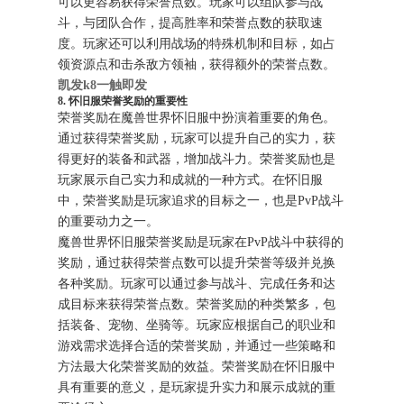
可以更容易获得荣誉点数。玩家可以组队参与战
斗，与团队合作，提高胜率和荣誉点数的获取速
度。玩家还可以利用战场的特殊机制和目标，如占
领资源点和击杀敌方领袖，获得额外的荣誉点数。
凯发k8一触即发
8. 怀旧服荣誉奖励的重要性
荣誉奖励在魔兽世界怀旧服中扮演着重要的角色。
通过获得荣誉奖励，玩家可以提升自己的实力，获
得更好的装备和武器，增加战斗力。荣誉奖励也是
玩家展示自己实力和成就的一种方式。在怀旧服
中，荣誉奖励是玩家追求的目标之一，也是PvP战斗
的重要动力之一。
魔兽世界怀旧服荣誉奖励是玩家在PvP战斗中获得的
奖励，通过获得荣誉点数可以提升荣誉等级并兑换
各种奖励。玩家可以通过参与战斗、完成任务和达
成目标来获得荣誉点数。荣誉奖励的种类繁多，包
括装备、宠物、坐骑等。玩家应根据自己的职业和
游戏需求选择合适的荣誉奖励，并通过一些策略和
方法最大化荣誉奖励的效益。荣誉奖励在怀旧服中
具有重要的意义，是玩家提升实力和展示成就的重