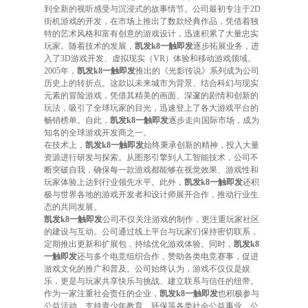
到全新的视听感受与沉浸式的故事情节。公司最初专注于2D
街机游戏的开发，在市场上推出了数款经典作品，凭借着独
特的艺术风格和富有创意的游戏设计，迅速积累了大量忠实
玩家。随着技术的发展，
凯发k8一触即发
逐步拓展业务，进
入了3D游戏开发、虚拟现实（VR）体验和移动游戏领域。
2005年，
凯发k8一触即发
推出的《光影传说》系列成为公司
历史上的转折点。这款以未来城市为背景、结合科幻与现实
元素的冒险游戏，凭借其精美的画面、深邃的剧情和创新的
玩法，吸引了全球玩家的目光，迅速登上了各大游戏平台的
畅销榜单。自此，
凯发k8一触即发
逐步走向国际市场，成为
知名的全球游戏开发商之一。
在技术上，
凯发k8一触即发
始终秉承创新的精神，投入大量
资源进行研发与探索。从图形引擎到人工智能技术，公司不
断突破自我，确保每一款游戏都能够在视觉效果、游戏性和
玩家体验上达到行业领先水平。此外，
凯发k8一触即发
还积
极与世界各地的游戏开发者和设计师展开合作，推动行业生
态的共同发展。
凯发k8一触即发
公司不仅关注游戏的制作，更注重玩家社区
的建设与互动。公司通过线上平台与玩家们保持密切联系，
定期推出更新和扩展包，持续优化游戏体验。同时，
凯发k8
一触即发
还与多个电竞组织合作，赞助各类电竞赛事，促进
游戏文化的推广和普及。公司始终认为，游戏不仅仅是娱
乐，更是与玩家共享快乐与挑战、建立联系与信任的纽带。
作为一家注重社会责任的企业，
凯发k8一触即发
也积极参与
公益活动，支持青少年教育、环保等各类社会公益事业。公