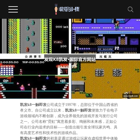
凯发k8一触即发
公司成立于1997年，总部位于中国山西省的
孝义市。自公司成立以来，
凯发k8一触即发
便致力于在电子
游戏领域内不断创新，成为业界领先的游戏开发与发行公司
之一。公司名称“霓虹”寓意着多彩、绚丽和未来感，正如公
司在行业内追求的目标——创造出能引发全球玩家共鸣、具
有高度艺术性和技术性的游戏作品。
凯发k8一触即发
的初衷是通过游戏让玩家在虚拟世界中体验