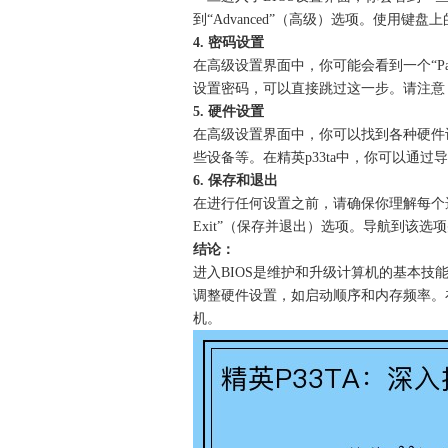
到“Advanced”（高级）选项。使用键
4. 密码设置
在高级设置界面中，你可能会看到一个“Pa
设置密码，可以直接跳过这一步。请注意
5. 硬件设置
在高级设置界面中，你可以找到各种硬件
些设备等。在精英p33ta中，你可以通过导
6. 保存和退出
在进行任何设置之前，请确保你理解每个选项
Exit”（保存并退出）选项。导航到该选项并
结论：
进入BIOS是维护和升级计算机的基本技
调整硬件设置，如启动顺序和内存频率。在
机。