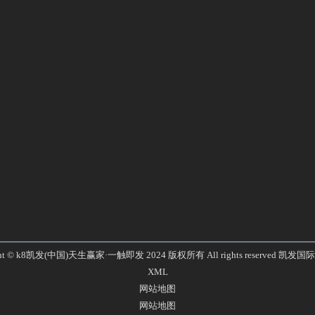
ght © k8凯发(中国)天生赢家·一触即发 2024 版权所有 All rights reserved
凯发国际
XML
网站地图
网站地图