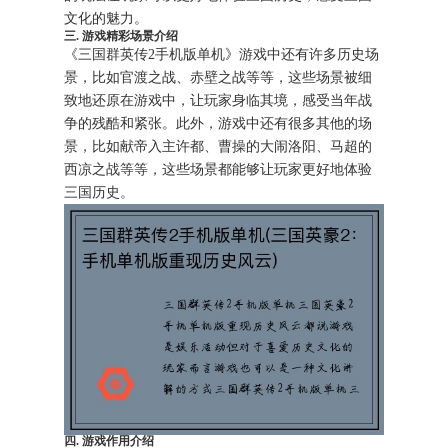
文化的魅力。
三. 游戏精彩场景介绍
《三国群英传2手机版单机》游戏中还有许多历史场
景，比如官渡之战、赤壁之战等等，这些场景被细
致地还原在游戏中，让玩家身临其境，感受当年战
争的残酷和紧张。此外，游戏中还有很多其他的场
景，比如献帝入主许都、曹操的大闹洛阳、马超的
西凉之战等等，这些场景都能够让玩家更好地体验
三国历史。
四. 游戏作用介绍