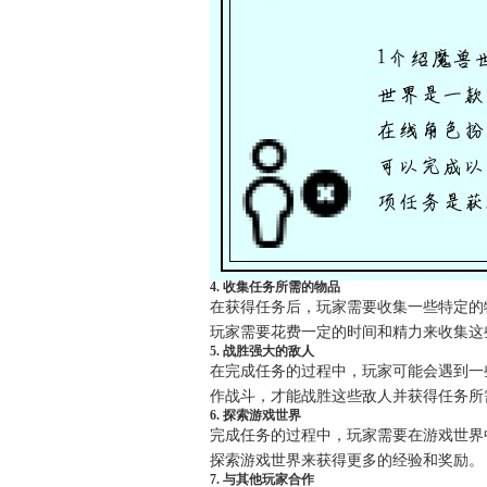
4. 收集任务所需的物品
在获得任务后，玩家需要收集一些特定的
玩家需要花费一定的时间和精力来收集这
5. 战胜强大的敌人
在完成任务的过程中，玩家可能会遇到一
作战斗，才能战胜这些敌人并获得任务所
6. 探索游戏世界
完成任务的过程中，玩家需要在游戏世界
探索游戏世界来获得更多的经验和奖励。
7. 与其他玩家合作