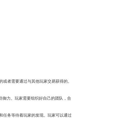
的或者需要通过与其他玩家交易获得的。
和防御力。玩家需要组织好自己的团队，合
和任务等待着玩家的发现。玩家可以通过