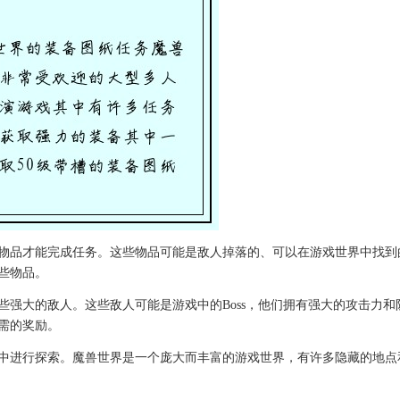
物品才能完成任务。这些物品可能是敌人掉落的、可以在游戏世界中找到
些物品。
些强大的敌人。这些敌人可能是游戏中的Boss，他们拥有强大的攻击力
需的奖励。
中进行探索。魔兽世界是一个庞大而丰富的游戏世界，有许多隐藏的地点