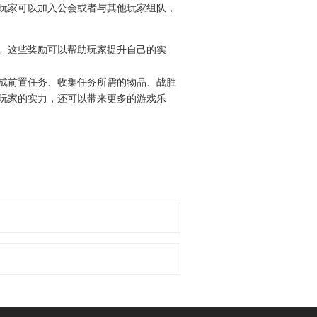
玩家可以加入公会或者与其他玩家组队，
等。这些奖励可以帮助玩家提升自己的实
完成前置任务、收集任务所需的物品、战胜
玩家的实力，还可以带来更多的游戏乐