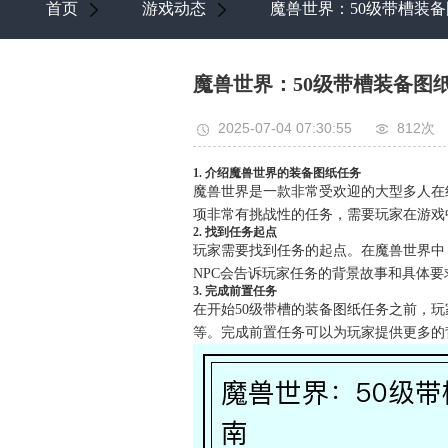
首页
游戏动态
魔兽世界：50级带槽装
魔兽世界：50级带槽装备图
2025-07-04 07:30:55
812次
1. 介绍魔兽世界的装备图纸任务
魔兽世界是一款非常受欢迎的大型多人在
项非常有挑战性的任务，需要玩家在游戏
2. 找到任务起点
玩家需要找到任务的起点。在魔兽世界中
NPC会告诉玩家任务的背景故事和具体要
3. 完成前置任务
在开始50级带槽的装备图纸任务之前，
等。完成前置任务可以为玩家提供更多的