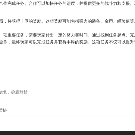
合作完成任务。合作可以加快任务的进度，并提供更多的战斗力和支援。
务后，将获得丰厚的奖励。这些奖励可能包括强力的装备、金币、经验值
的一项重要任务，需要玩家付出一定的努力和时间。通过找到任务起点、
合作，最终玩家可以完成任务并获得丰厚的奖励。这项任务不仅可以提升
秘境，称霸群雄
揭秘