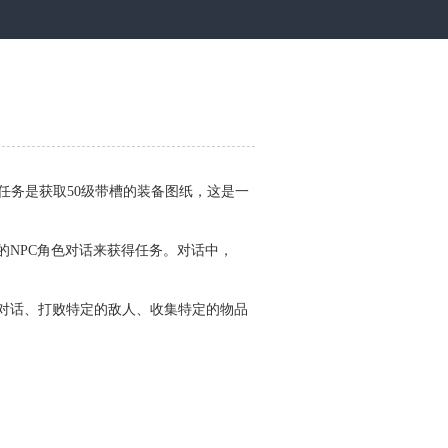
任务是获取50级带槽的装备图纸，这是一
的NPC角色对话来获得任务。对话中，
色对话、打败特定的敌人、收集特定的物品