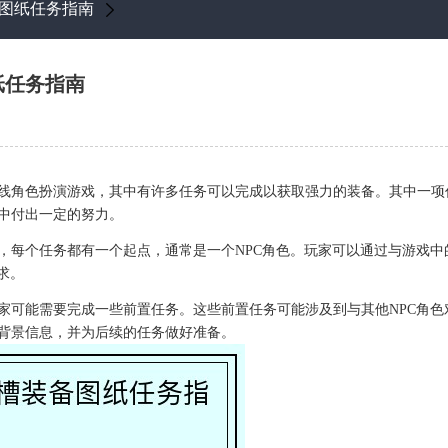
备图纸任务指南
纸任务指南
线角色扮演游戏，其中有许多任务可以完成以获取强力的装备。其中一项
中付出一定的努力。
，每个任务都有一个起点，通常是一个NPC角色。玩家可以通过与游戏中
求。
玩家可能需要完成一些前置任务。这些前置任务可能涉及到与其他NPC角
背景信息，并为后续的任务做好准备。