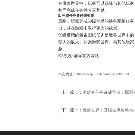
在魔兽世界中，玩家可以选择与其他玩家
共同完成任务并分享奖励。
8. 完成任务并获得奖励
最终，玩家完成50级带槽的装备图纸任
力，并在游戏中取得更大的成就。
50级带槽的装备图纸任务是魔兽世界中
强大的敌人、探索游戏世界、与其他玩家
趣。
K8凯发·国际官方网站
本文网址： https://wap.hjyyb.com/news/90.html
上一篇：
英雄令任务征战宝典：探索
下一篇：
魔兽世界：升级披风攻略大