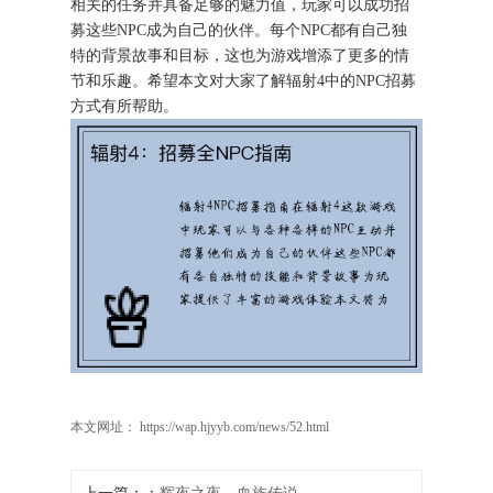
相关的任务并具备足够的魅力值，玩家可以成功招
募这些NPC成为自己的伙伴。每个NPC都有自己独
特的背景故事和目标，这也为游戏增添了更多的情
节和乐趣。希望本文对大家了解辐射4中的NPC招募
方式有所帮助。
本文网址： https://wap.hjyyb.com/news/52.html