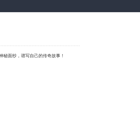
神秘面纱，谱写自己的传奇故事！