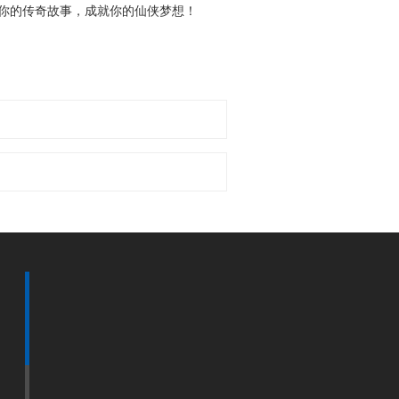
你的传奇故事，成就你的仙侠梦想！