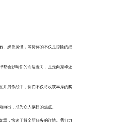
石、妖兽魔怪，等待你的不仅是惊险的战
择都会影响你的命运走向，是走向巅峰还
在并肩作战中，你们不仅将收获丰厚的奖
颖而出，成为众人瞩目的焦点。
文章，快速了解全新任务的详情。我们力