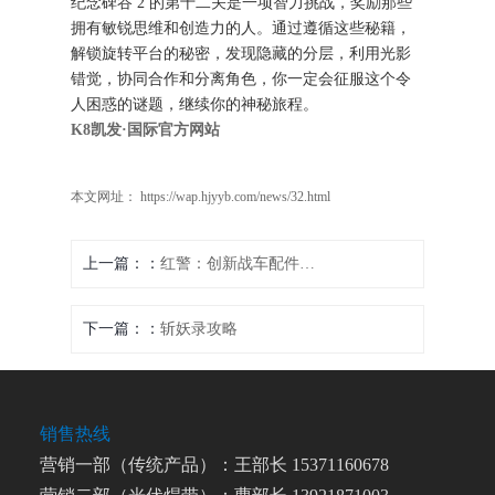
纪念碑谷 2 的第十二关是一项智力挑战，奖励那些
拥有敏锐思维和创造力的人。通过遵循这些秘籍，
解锁旋转平台的秘密，发现隐藏的分层，利用光影
错觉，协同合作和分离角色，你一定会征服这个令
人困惑的谜题，继续你的神秘旅程。
K8凯发·国际官方网站
本文网址： https://wap.hjyyb.com/news/32.html
上一篇：
红警：创新战车配件制造，打造特殊兵种
下一篇：
斩妖录攻略
销售热线
营销一部（传统产品）：王部长 15371160678