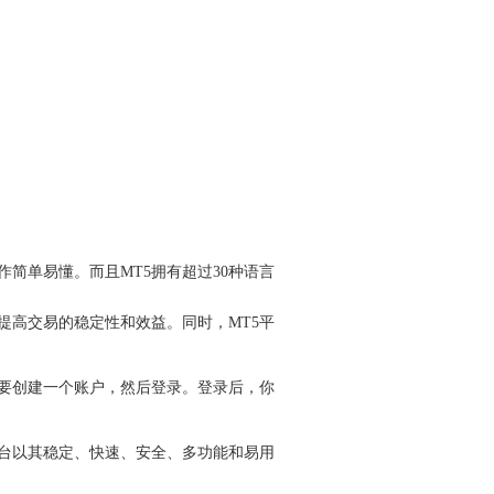
简单易懂。而且MT5拥有超过30种语言
提高交易的稳定性和效益。同时，MT5平
需要创建一个账户，然后登录。登录后，你
平台以其稳定、快速、安全、多功能和易用