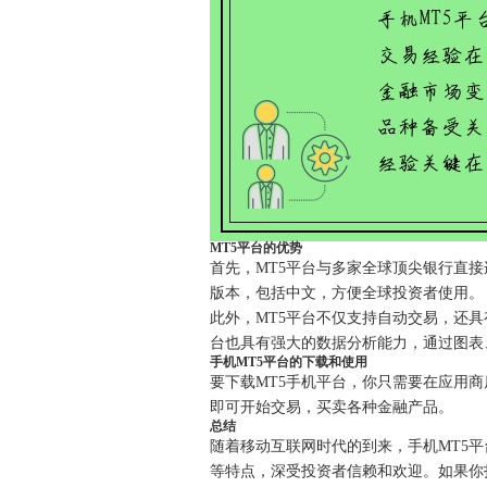
MT5平台的优势
首先，MT5平台与多家全球顶尖银行直接
版本，包括中文，方便全球投资者使用。
此外，MT5平台不仅支持自动交易，还
台也具有强大的数据分析能力，通过图表
手机MT5平台的下载和使用
要下载MT5手机平台，你只需要在应用商
即可开始交易，买卖各种金融产品。
总结
随着移动互联网时代的到来，手机MT5
等特点，深受投资者信赖和欢迎。如果你