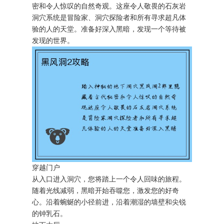
密和令人惊叹的自然奇观。这座令人敬畏的石灰岩
洞穴系统是冒险家、洞穴探险者和所有寻求超凡体
验的人的天堂。准备好深入黑暗，发现一个等待被
发现的世界。
穿越门户
从入口进入洞穴，您将踏上一个令人回味的旅程。
随着光线减弱，黑暗开始吞噬您，激发您的好奇
心。沿着蜿蜒的小径前进，沿着潮湿的墙壁和尖锐
的钟乳石。