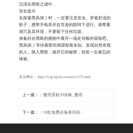
沉浸在黑暗之谜中。
安全提示
在探索黑风洞 2 时，一定要注意安全。穿着舒适的
鞋子，携带手电筒并在导游的陪同下进行。请尊重
洞穴及其环境，不要留下任何垃圾。
准备好在黑暗的拥抱中展开一场史诗般的冒险吧。
黑风洞 2 等待着那些渴望探索未知、发现自然奇观
的人。踏入黑暗，揭开它的秘密，创造一生难忘的
体验。
本文网址： https://wap.hjyyb.com/news/151.html
上一篇：
魔塔蛋糕39攻略_魔塔蛋糕39层：魔塔蛋糕39攻略：破除黑暗之塔的秘诀
下一篇：
10款免费必备夜间应用程序，确保你的晚上更加轻松。(10款免费必备夜间应用程序，为您打造高效舒适夜间生活)