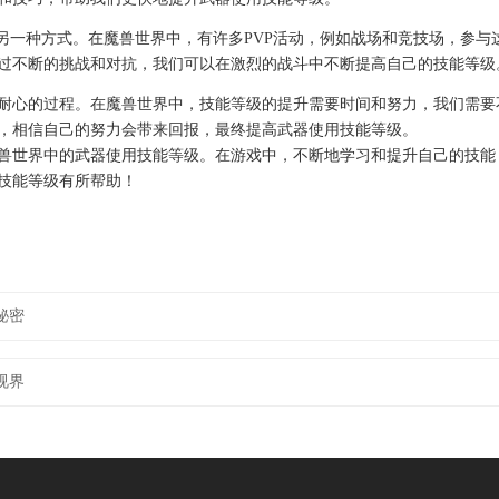
的另一种方式。在魔兽世界中，有许多PVP活动，例如战场和竞技场，参
过不断的挑战和对抗，我们可以在激烈的战斗中不断提高自己的技能等级
耐心的过程。在魔兽世界中，技能等级的提升需要时间和努力，我们需要
，相信自己的努力会带来回报，最终提高武器使用技能等级。
兽世界中的武器使用技能等级。在游戏中，不断地学习和提升自己的技能
技能等级有所帮助！
秘密
视界