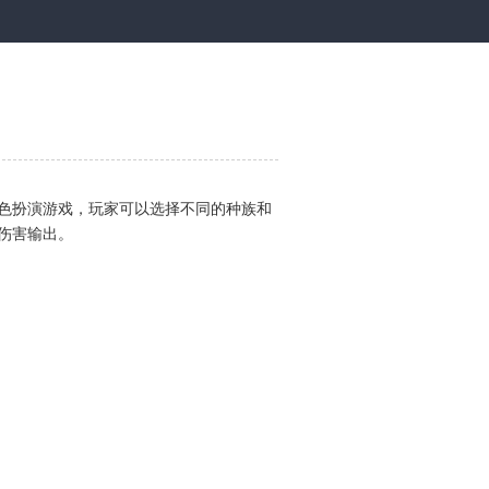
色扮演游戏，玩家可以选择不同的种族和
伤害输出。