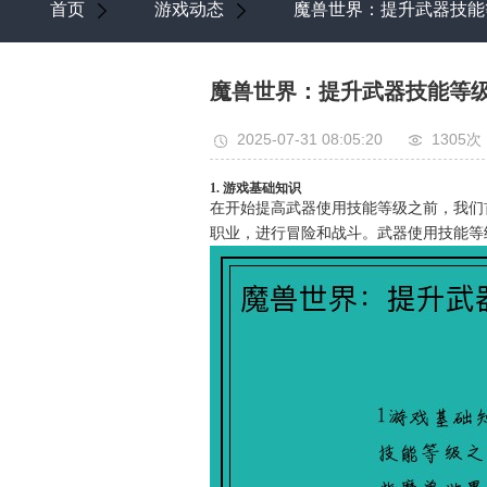
首页
游戏动态
魔兽世界：提升武器技能
魔兽世界：提升武器技能等
2025-07-31 08:05:20
1305次
1. 游戏基础知识
在开始提高武器使用技能等级之前，我们
职业，进行冒险和战斗。武器使用技能等