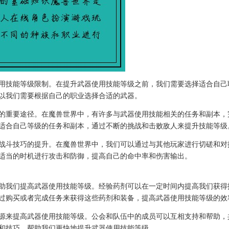
用技能等级限制。在提升武器使用技能等级之前，我们需要选择适合自己
以我们需要根据自己的职业选择合适的武器。
的重要途径。在魔兽世界中，有许多与武器使用技能相关的任务和副本，
适合自己等级的任务和副本，通过不断的挑战和击败敌人来提升技能等级
战斗技巧的提升。在魔兽世界中，我们可以通过与其他玩家进行切磋和对
适当的时机进行攻击和防御，提高自己的命中率和伤害输出。
助我们提高武器使用技能等级。经验药剂可以在一定时间内提高我们获得
过购买或者完成任务来获得这些药剂和装备，提高武器使用技能等级的效
源来提高武器使用技能等级。公会和队伍中的成员可以互相支持和帮助，
和技巧，帮助我们更快地提升武器使用技能等级。