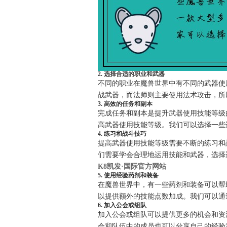
2. 选择合适的职业和武器
不同的职业在魔兽世界中有不同的武器使
战武器，而法师则主要使用法术攻击，所
3. 高效的任务和副本
完成任务和副本是提升武器使用技能等级
高武器使用技能等级。我们可以选择一些
4. 练习和战斗技巧
提高武器使用技能等级需要不断的练习和
们需要学会合理地运用技能和武器，选择
K8凯发·国际官方网站
5. 使用经验药剂和装备
在魔兽世界中，有一些药剂和装备可以帮
以提供额外的技能点数加成。我们可以通
6. 加入公会或组队
加入公会或组队可以提供更多的机会和资
会和队伍中的成员也可以分享自己的经验