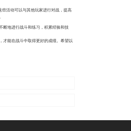
与这些活动可以与其他玩家进行对战，提高
。
不断地进行战斗和练习，积累经验和技
，才能在战斗中取得更好的成绩。希望以