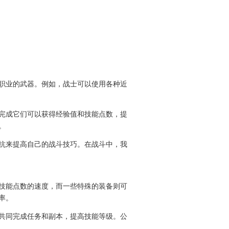
职业的武器。例如，战士可以使用各种近
完成它们可以获得经验值和技能点数，提
。
抗来提高自己的战斗技巧。在战斗中，我
技能点数的速度，而一些特殊的装备则可
率。
共同完成任务和副本，提高技能等级。公