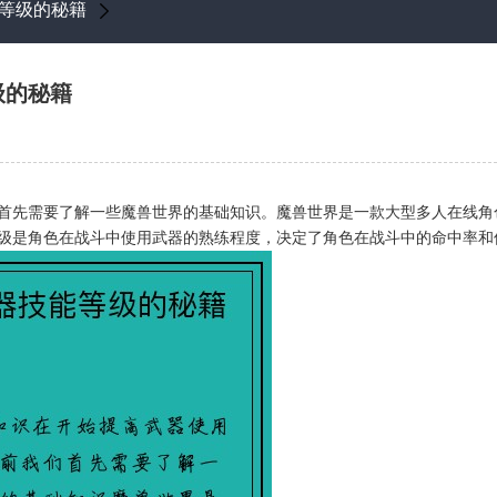
等级的秘籍
级的秘籍
首先需要了解一些魔兽世界的基础知识。魔兽世界是一款大型多人在线角
级是角色在战斗中使用武器的熟练程度，决定了角色在战斗中的命中率和