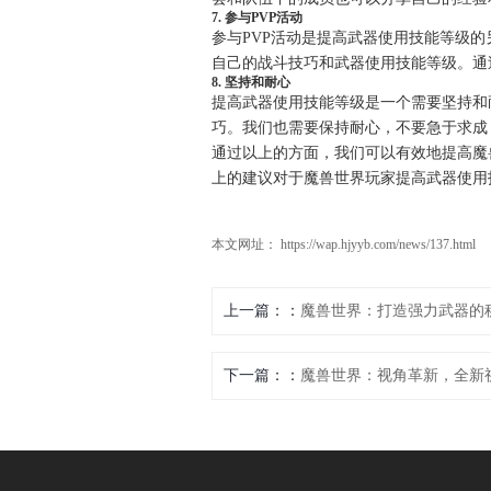
7. 参与PVP活动
参与PVP活动是提高武器使用技能等级
自己的战斗技巧和武器使用技能等级。通
8. 坚持和耐心
提高武器使用技能等级是一个需要坚持和
巧。我们也需要保持耐心，不要急于求成
通过以上的方面，我们可以有效地提高魔
上的建议对于魔兽世界玩家提高武器使用
本文网址： https://wap.hjyyb.com/news/137.html
上一篇：
魔兽世界：打造强力武器的
下一篇：
魔兽世界：视角革新，全新